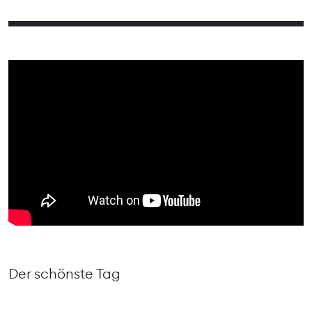
Der schönste Tag