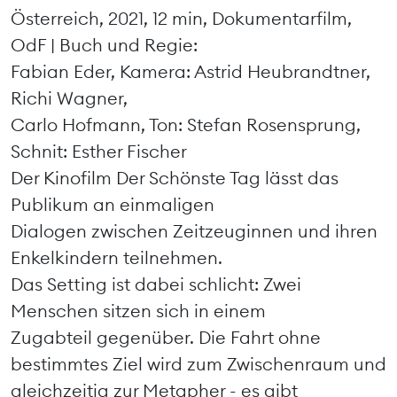
Österreich, 2021, 12 min, Dokumentarfilm,
OdF | Buch und Regie:
Fabian Eder, Kamera: Astrid Heubrandtner,
Richi Wagner,
Carlo Hofmann, Ton: Stefan Rosensprung,
Schnit: Esther Fischer
Der Kinofilm Der Schönste Tag lässt das
Publikum an einmaligen
Dialogen zwischen Zeitzeuginnen und ihren
Enkelkindern teilnehmen.
Das Setting ist dabei schlicht: Zwei
Menschen sitzen sich in einem
Zugabteil gegenüber. Die Fahrt ohne
bestimmtes Ziel wird zum Zwischenraum und
gleichzeitig zur Metapher - es gibt