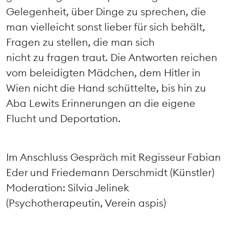
Gelegenheit, über Dinge zu sprechen, die
man vielleicht sonst lieber für sich behält,
Fragen zu stellen, die man sich
nicht zu fragen traut. Die Antworten reichen
vom beleidigten Mädchen, dem Hitler in
Wien nicht die Hand schüttelte, bis hin zu
Aba Lewits Erinnerungen an die eigene
Flucht und Deportation.
Im Anschluss Gespräch mit Regisseur Fabian
Eder und Friedemann Derschmidt (Künstler)
Moderation: Silvia Jelinek
(Psychotherapeutin, Verein aspis)