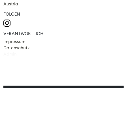
Austria
FOLGEN
VERANTWORTLICH
Impressum
Datenschutz
Admin