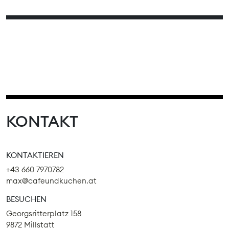
KONTAKT
KONTAKTIEREN
+43 660 7970782
max@cafeundkuchen.at
BESUCHEN
Georgsritterplatz 158
9872 Millstatt