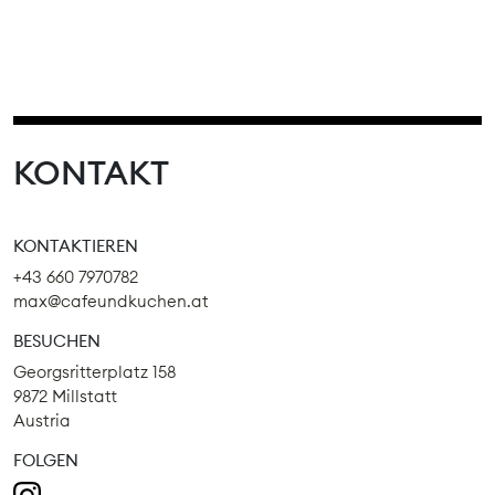
KONTAKT
KONTAKTIEREN
+43 660 7970782
max@cafeundkuchen.at
BESUCHEN
Georgsritterplatz 158
9872 Millstatt
Austria
FOLGEN