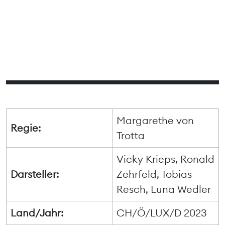
Margarethe von
Regie:
Trotta
Vicky Krieps, Ronald
Darsteller:
Zehrfeld, Tobias
Resch, Luna Wedler
Land/Jahr:
CH/Ö/LUX/D 2023