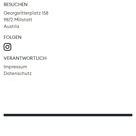
BESUCHEN
Georgsritterplatz 158
9872 Millstatt
Austria
FOLGEN
VERANTWORTLICH
Impressum
Datenschutz
Admin