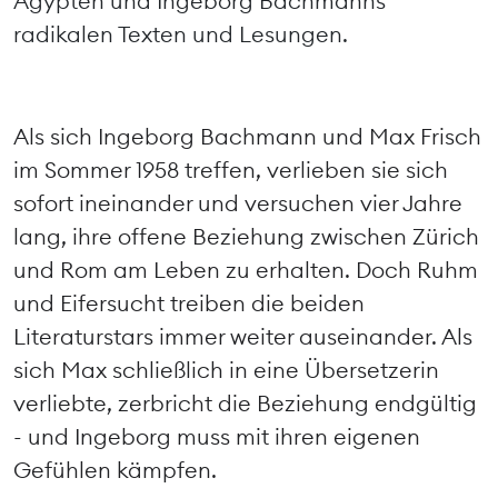
Ägypten und Ingeborg Bachmanns
radikalen Texten und Lesungen.
Als sich Ingeborg Bachmann und Max Frisch
im Sommer 1958 treffen, verlieben sie sich
sofort ineinander und versuchen vier Jahre
lang, ihre offene Beziehung zwischen Zürich
und Rom am Leben zu erhalten. Doch Ruhm
und Eifersucht treiben die beiden
Literaturstars immer weiter auseinander. Als
sich Max schließlich in eine Übersetzerin
verliebte, zerbricht die Beziehung endgültig
- und Ingeborg muss mit ihren eigenen
Gefühlen kämpfen.