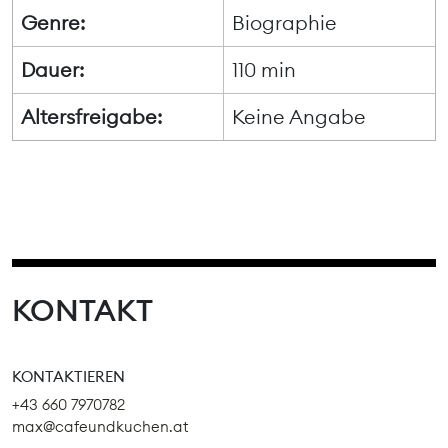
Genre:
Biographie
Dauer:
110 min
Altersfreigabe:
Keine Angabe
KONTAKT
KONTAKTIEREN
+43 660 7970782
max@cafeundkuchen.at