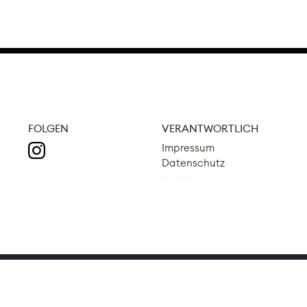
FOLGEN
VERANTWORTLICH
Impressum
Datenschutz
Admin