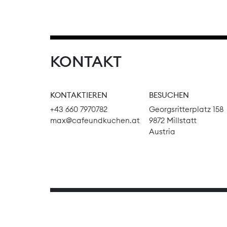
KONTAKT
KONTAKTIEREN
BESUCHEN
+43 660 7970782
Georgsritterplatz 158
max@cafeundkuchen.at
9872 Millstatt
Austria