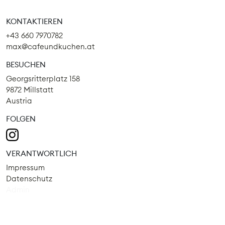
KONTAKTIEREN
+43 660 7970782
max@cafeundkuchen.at
BESUCHEN
Georgsritterplatz 158
9872 Millstatt
Austria
FOLGEN
VERANTWORTLICH
Impressum
Datenschutz
Admin