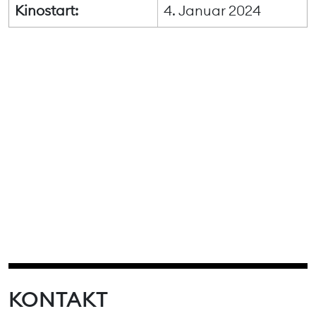
Kinostart:
4. Januar 2024
KONTAKT