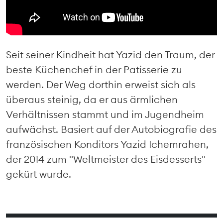
Seit seiner Kindheit hat Yazid den Traum, der
beste Küchenchef in der Patisserie zu
werden. Der Weg dorthin erweist sich als
überaus steinig, da er aus ärmlichen
Verhältnissen stammt und im Jugendheim
aufwächst. Basiert auf der Autobiografie des
französischen Konditors Yazid Ichemrahen,
der 2014 zum "Weltmeister des Eisdesserts"
gekürt wurde.