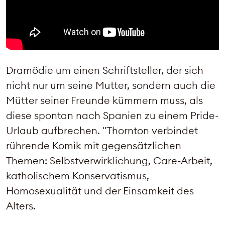
Dramödie um einen Schriftsteller, der sich
nicht nur um seine Mutter, sondern auch die
Mütter seiner Freunde kümmern muss, als
diese spontan nach Spanien zu einem Pride-
Urlaub aufbrechen. "Thornton verbindet
rührende Komik mit gegensätzlichen
Themen: Selbstverwirklichung, Care-Arbeit,
katholischem Konservatismus,
Homosexualität und der Einsamkeit des
Alters.