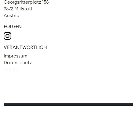
Georgsritterplatz 158
9872 Millstatt
Austria
FOLGEN
VERANTWORTLICH
Impressum
Datenschutz
Admin