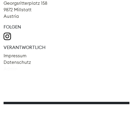
Georgsritterplatz 158
9872 Millstatt
Austria
FOLGEN
VERANTWORTLICH
Impressum
Datenschutz
Admin