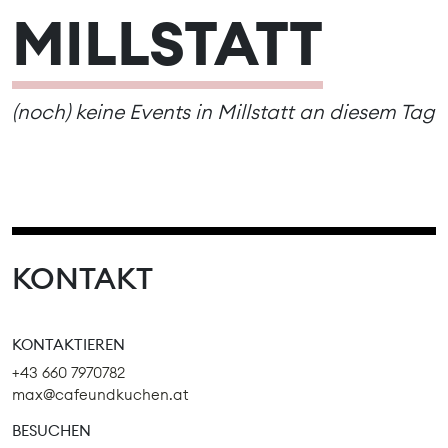
MILLSTATT
(noch) keine Events in Millstatt an diesem Tag
KONTAKT
KONTAKTIEREN
+43 660 7970782
max@cafeundkuchen.at
BESUCHEN