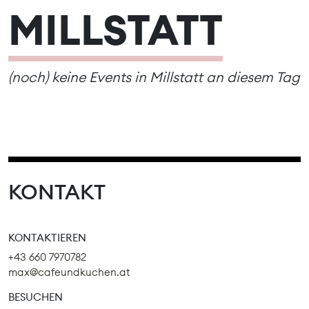
MILLSTATT
(noch) keine Events in Millstatt an diesem Tag
KONTAKT
KONTAKTIEREN
+43 660 7970782
max@cafeundkuchen.at
BESUCHEN