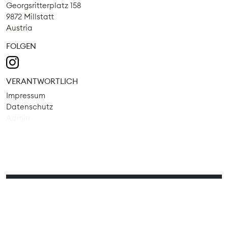
Georgsritterplatz 158
9872 Millstatt
Austria
FOLGEN
VERANTWORTLICH
Impressum
Datenschutz
Admin