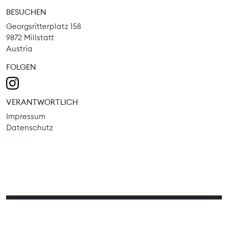
BESUCHEN
Georgsritterplatz 158
9872 Millstatt
Austria
FOLGEN
VERANTWORTLICH
Impressum
Datenschutz
Admin