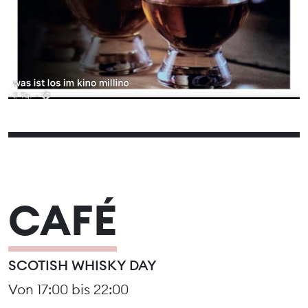
CAFÉ
SCOTISH WHISKY DAY
Von 17:00 bis 22:00