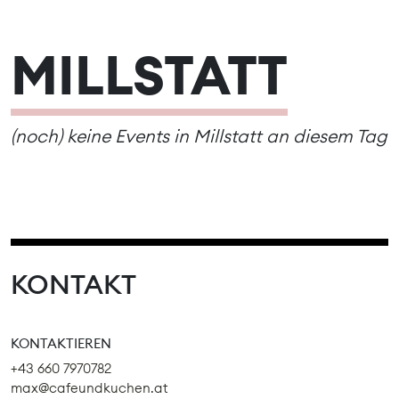
MILLSTATT
(noch) keine Events in Millstatt an diesem Tag
KONTAKT
KONTAKTIEREN
+43 660 7970782
max@cafeundkuchen.at