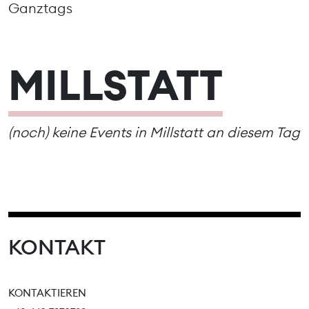
Ganztags
MILLSTATT
(noch) keine Events in Millstatt an diesem Tag
KONTAKT
KONTAKTIEREN