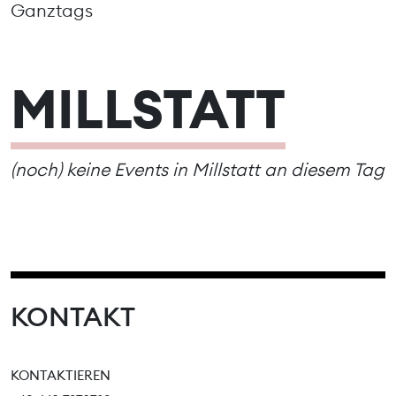
Ganztags
MILLSTATT
(noch) keine Events in Millstatt an diesem Tag
KONTAKT
KONTAKTIEREN