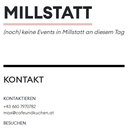
MILLSTATT
(noch) keine Events in Millstatt an diesem Tag
KONTAKT
KONTAKTIEREN
+43 660 7970782
max@cafeundkuchen.at
BESUCHEN