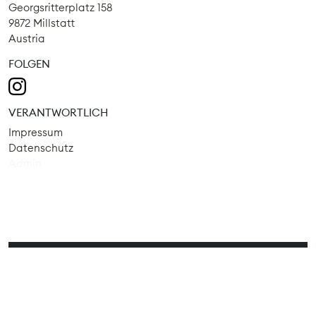
Georgsritterplatz 158
9872 Millstatt
Austria
FOLGEN
VERANTWORTLICH
Impressum
Datenschutz
Admin