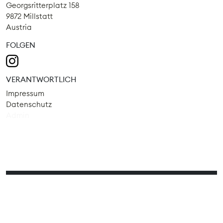
Georgsritterplatz 158
9872 Millstatt
Austria
FOLGEN
VERANTWORTLICH
Impressum
Datenschutz
Admin