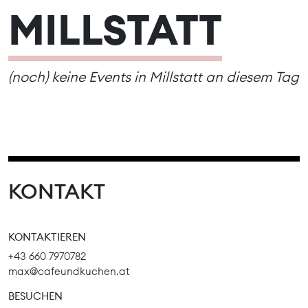
MILLSTATT
(noch) keine Events in Millstatt an diesem Tag
KONTAKT
KONTAKTIEREN
+43 660 7970782
max@cafeundkuchen.at
BESUCHEN