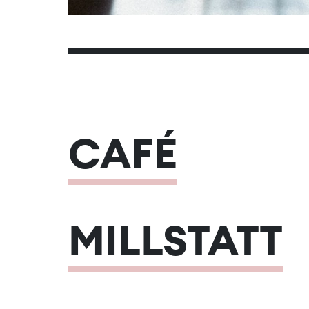
CAFÉ
MILLSTATT