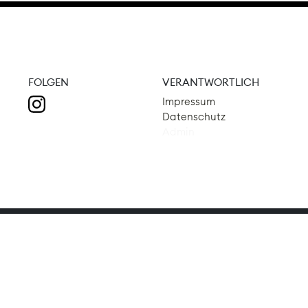
FOLGEN
VERANTWORTLICH
Impressum
Datenschutz
Admin