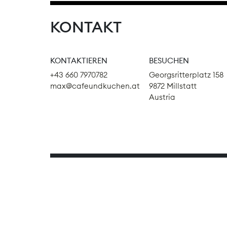
KONTAKT
KONTAKTIEREN
BESUCHEN
+43 660 7970782
Georgsritterplatz 158
max@cafeundkuchen.at
9872 Millstatt
Austria