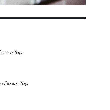
diesem Tag
an diesem Tag