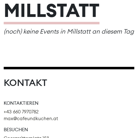
MILLSTATT
(noch) keine Events in Millstatt an diesem Tag
KONTAKT
KONTAKTIEREN
+43 660 7970782
max@cafeundkuchen.at
BESUCHEN