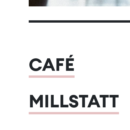
CAFÉ
MILLSTATT