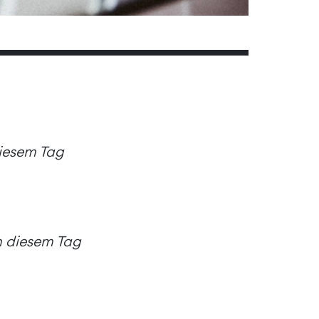
diesem Tag
an diesem Tag