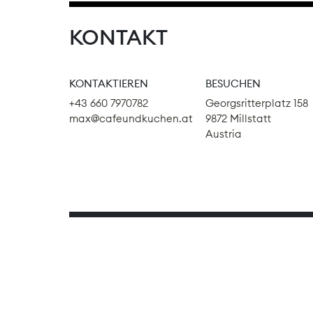
KONTAKT
KONTAKTIEREN
BESUCHEN
+43 660 7970782
Georgsritterplatz 158
max@cafeundkuchen.at
9872 Millstatt
Austria