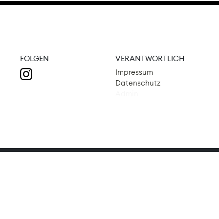
FOLGEN
VERANTWORTLICH
Impressum
Datenschutz
Admin