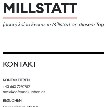
MILLSTATT
(noch) keine Events in Millstatt an diesem Tag
KONTAKT
KONTAKTIEREN
+43 660 7970782
max@cafeundkuchen.at
BESUCHEN