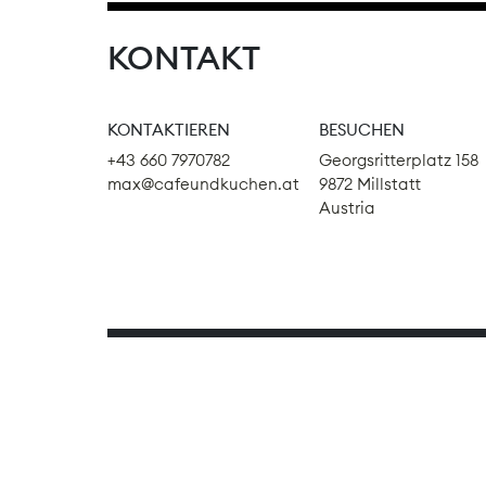
KONTAKT
KONTAKTIEREN
BESUCHEN
+43 660 7970782
Georgsritterplatz 158
max@cafeundkuchen.at
9872 Millstatt
Austria