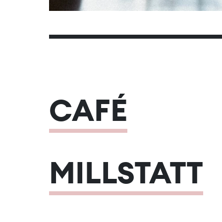
CAFÉ
MILLSTATT