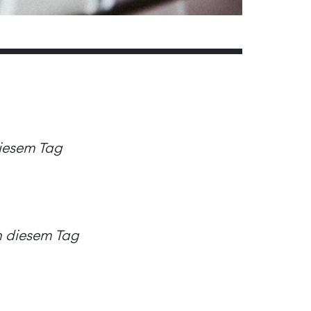
diesem Tag
an diesem Tag