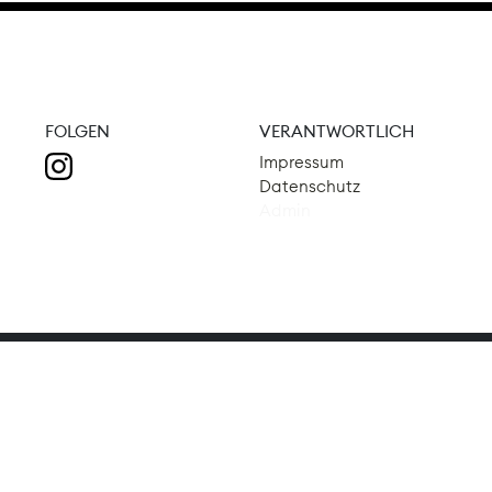
FOLGEN
VERANTWORTLICH
Impressum
Datenschutz
Admin