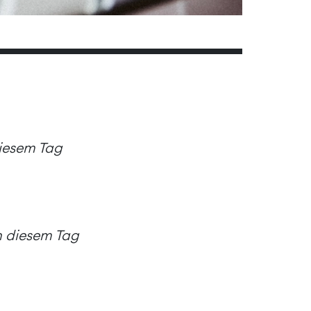
diesem Tag
an diesem Tag