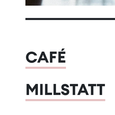
CAFÉ
MILLSTATT