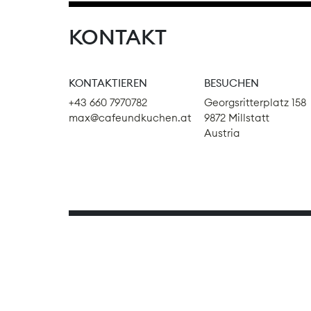
KONTAKT
KONTAKTIEREN
BESUCHEN
+43 660 7970782
Georgsritterplatz 158
max@cafeundkuchen.at
9872 Millstatt
Austria