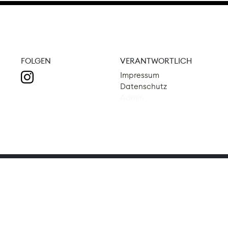
FOLGEN
VERANTWORTLICH
Impressum
Datenschutz
Admin