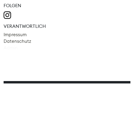
FOLGEN
VERANTWORTLICH
Impressum
Datenschutz
Admin