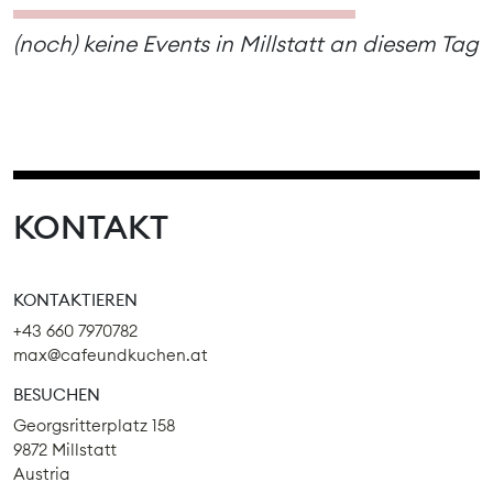
(noch) keine Events in Millstatt an diesem Tag
KONTAKT
KONTAKTIEREN
+43 660 7970782
max@cafeundkuchen.at
BESUCHEN
Georgsritterplatz 158
9872 Millstatt
Austria