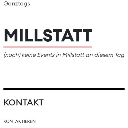
Ganztags
MILLSTATT
(noch) keine Events in Millstatt an diesem Tag
KONTAKT
KONTAKTIEREN