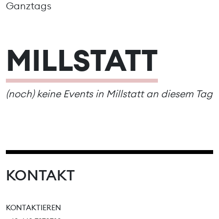
Ganztags
MILLSTATT
(noch) keine Events in Millstatt an diesem Tag
KONTAKT
KONTAKTIEREN