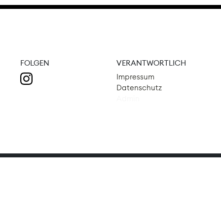
FOLGEN
VERANTWORTLICH
Impressum
Datenschutz
Admin