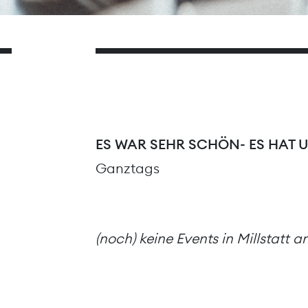
ES WAR SEHR SCHÖN- ES HAT 
Ganztags
(noch) keine Events in Millstatt 