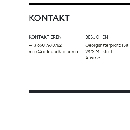
KONTAKT
KONTAKTIEREN
BESUCHEN
+43 660 7970782
Georgsritterplatz 158
max@cafeundkuchen.at
9872 Millstatt
Austria