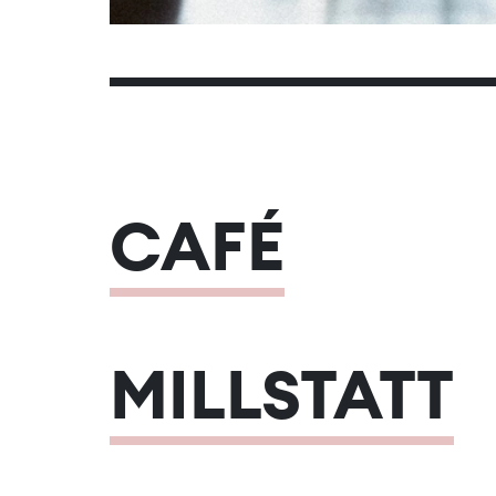
CAFÉ
MILLSTATT