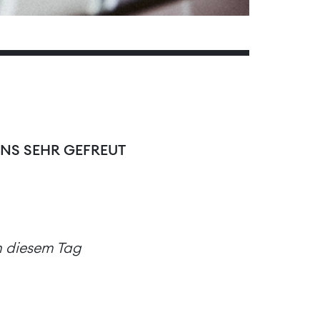
UNS SEHR GEFREUT
an diesem Tag