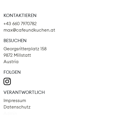
KONTAKTIEREN
+43 660 7970782
max@cafeundkuchen.at
BESUCHEN
Georgsritterplatz 158
9872 Millstatt
Austria
FOLGEN
VERANTWORTLICH
Impressum
Datenschutz
Admin