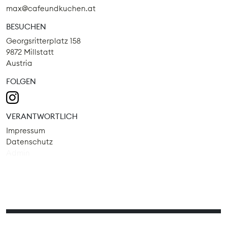
max@cafeundkuchen.at
BESUCHEN
Georgsritterplatz 158
9872 Millstatt
Austria
FOLGEN
VERANTWORTLICH
Impressum
Datenschutz
Admin