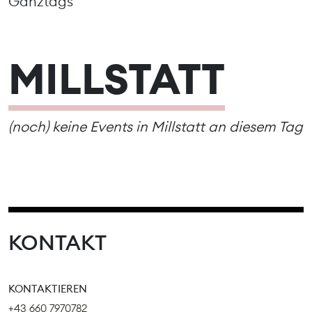
Ganztags
MILLSTATT
(noch) keine Events in Millstatt an diesem Tag
KONTAKT
KONTAKTIEREN
+43 660 7970782