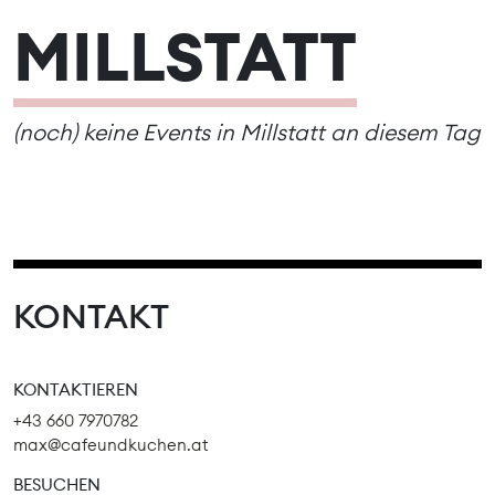
MILLSTATT
(noch) keine Events in Millstatt an diesem Tag
KONTAKT
KONTAKTIEREN
+43 660 7970782
max@cafeundkuchen.at
BESUCHEN