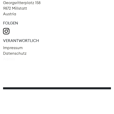
Georgsritterplatz 158
9872 Millstatt
Austria
FOLGEN
VERANTWORTLICH
Impressum
Datenschutz
Admin