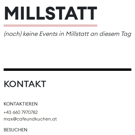
MILLSTATT
(noch) keine Events in Millstatt an diesem Tag
KONTAKT
KONTAKTIEREN
+43 660 7970782
max@cafeundkuchen.at
BESUCHEN