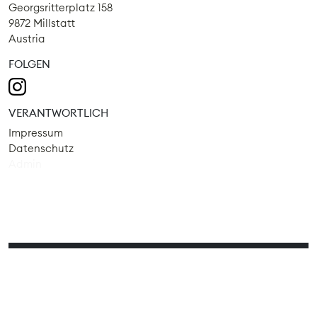
Georgsritterplatz 158
9872 Millstatt
Austria
FOLGEN
VERANTWORTLICH
Impressum
Datenschutz
Admin