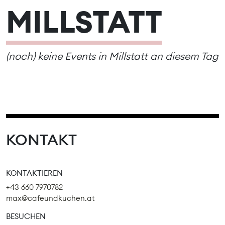
MILLSTATT
(noch) keine Events in Millstatt an diesem Tag
KONTAKT
KONTAKTIEREN
+43 660 7970782
max@cafeundkuchen.at
BESUCHEN