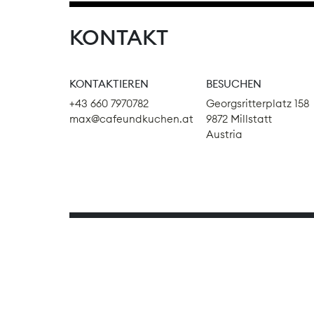
KONTAKT
KONTAKTIEREN
BESUCHEN
+43 660 7970782
Georgsritterplatz 158
max@cafeundkuchen.at
9872 Millstatt
Austria