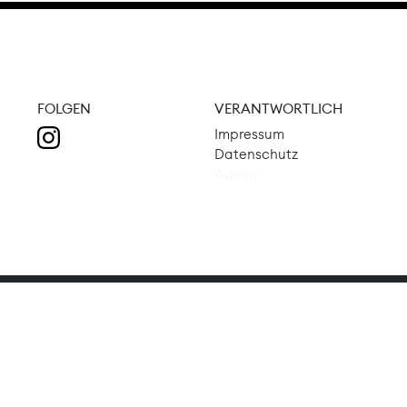
FOLGEN
VERANTWORTLICH
Impressum
Datenschutz
Admin