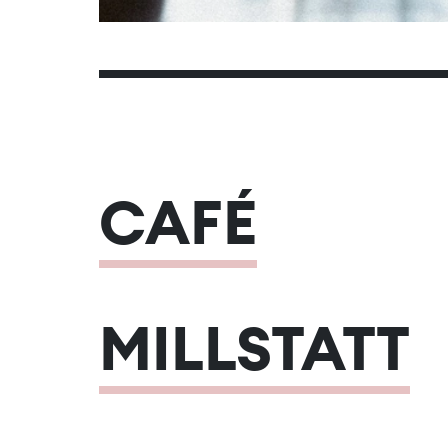
CAFÉ
MILLSTATT