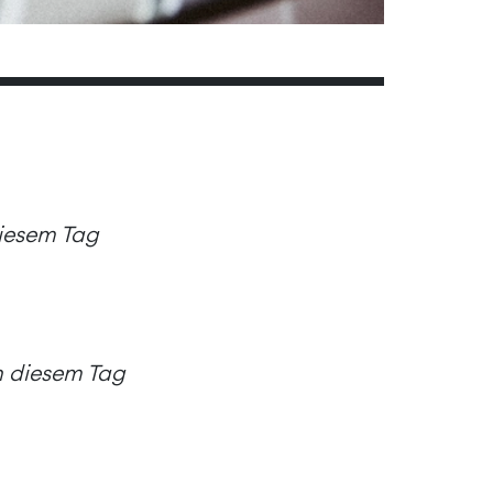
diesem Tag
an diesem Tag