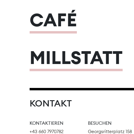
CAFÉ
MILLSTATT
KONTAKT
KONTAKTIEREN
BESUCHEN
+43 660 7970782
Georgsritterplatz 158