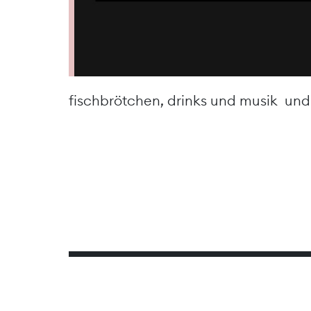
fischbrötchen, drinks und musik un