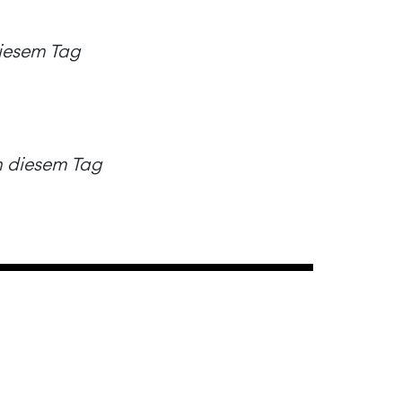
diesem Tag
an diesem Tag