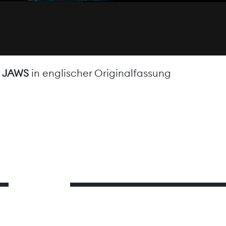
d
JAWS
in englischer Originalfassung