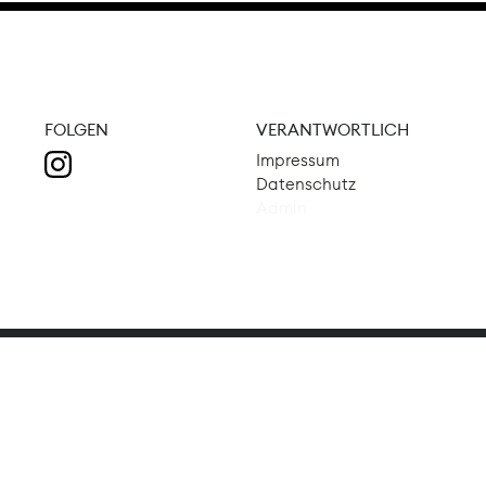
FOLGEN
VERANTWORTLICH
Impressum
Datenschutz
Admin