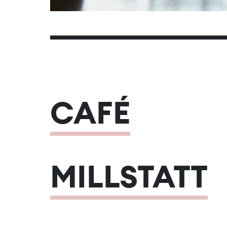
CAFÉ
MILLSTATT