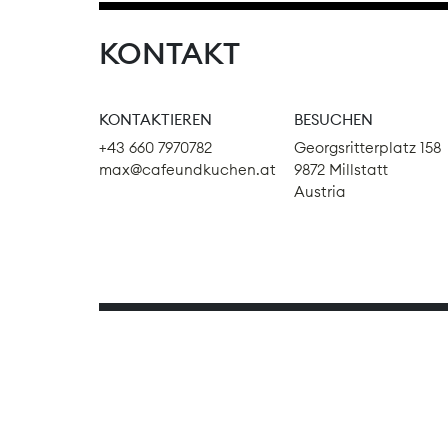
KONTAKT
KONTAKTIEREN
BESUCHEN
+43 660 7970782
Georgsritterplatz 158
max@cafeundkuchen.at
9872 Millstatt
Austria