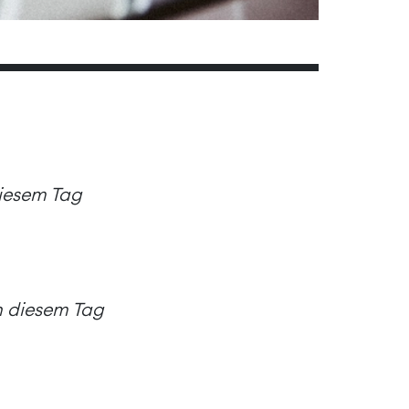
diesem Tag
an diesem Tag