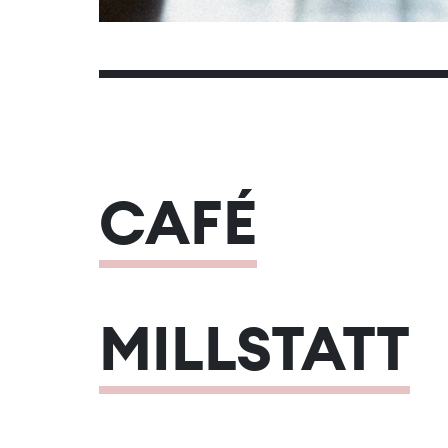
CAFÉ
MILLSTATT