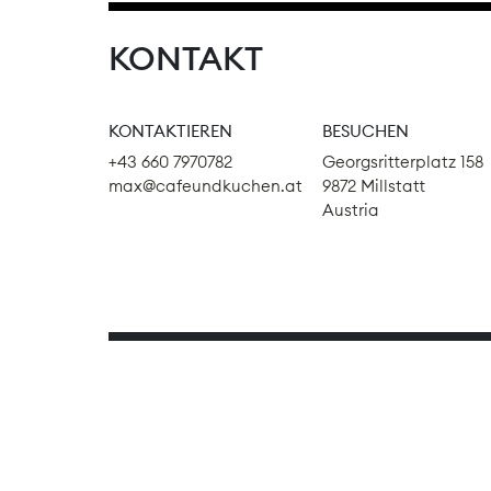
KONTAKT
KONTAKTIEREN
BESUCHEN
+43 660 7970782
Georgsritterplatz 158
max@cafeundkuchen.at
9872 Millstatt
Austria