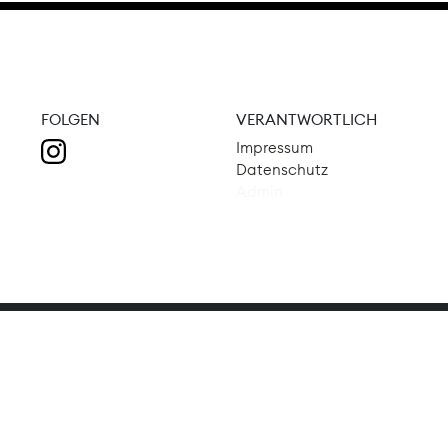
FOLGEN
VERANTWORTLICH
Impressum
Datenschutz
Admin