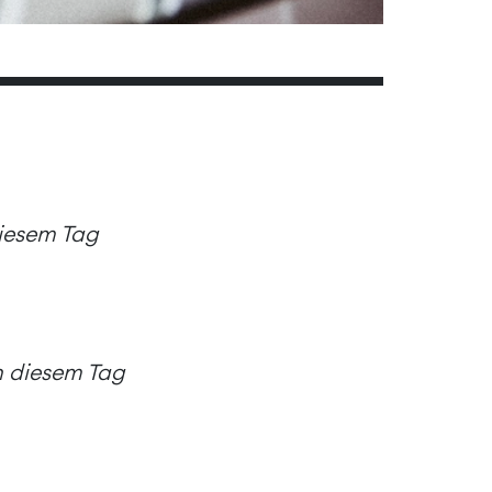
diesem Tag
an diesem Tag