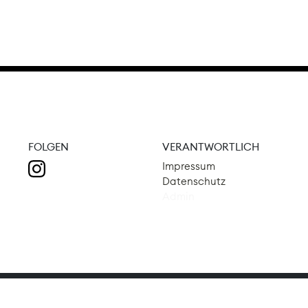
FOLGEN
VERANTWORTLICH
Impressum
Datenschutz
Admin