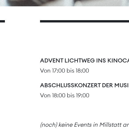
ADVENT LICHTWEG INS KINOC
Von 17:00 bis 18:00
ABSCHLUSSKONZERT DER MUSIK
Von 18:00 bis 19:00
(noch) keine Events in Millstatt 