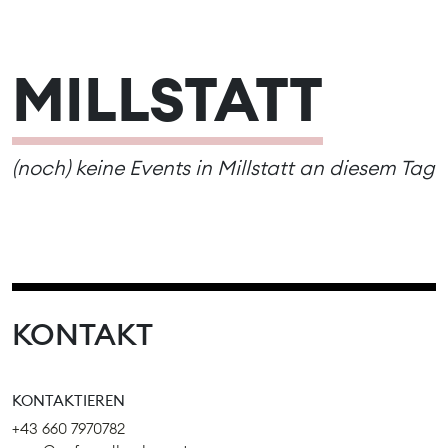
MILLSTATT
(noch) keine Events in Millstatt an diesem Tag
KONTAKT
KONTAKTIEREN
+43 660 7970782