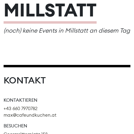
MILLSTATT
(noch) keine Events in Millstatt an diesem Tag
KONTAKT
KONTAKTIEREN
+43 660 7970782
max@cafeundkuchen.at
BESUCHEN