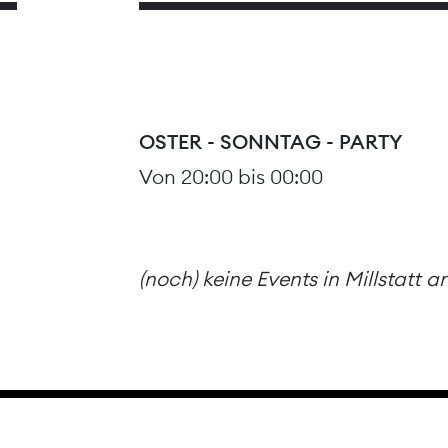
OSTER - SONNTAG - PARTY
Von 20:00 bis 00:00
(noch) keine Events in Millstatt 