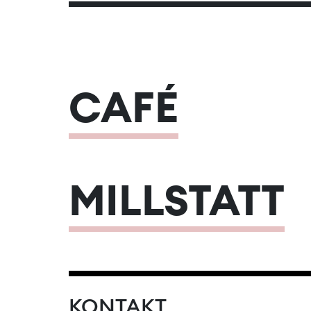
CAFÉ
MILLSTATT
KONTAKT