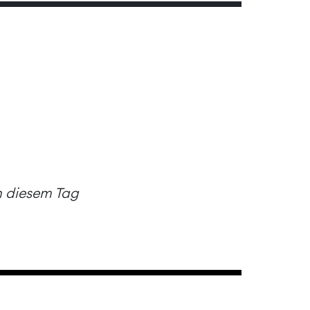
an diesem Tag