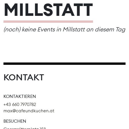
MILLSTATT
(noch) keine Events in Millstatt an diesem Tag
KONTAKT
KONTAKTIEREN
+43 660 7970782
max@cafeundkuchen.at
BESUCHEN