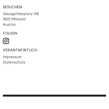
BESUCHEN
Georgsritterplatz 158
9872 Millstatt
Austria
FOLGEN
VERANTWORTLICH
Impressum
Datenschutz
Admin