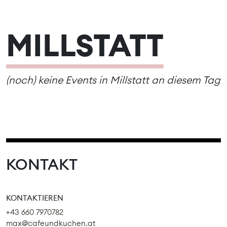
MILLSTATT
(noch) keine Events in Millstatt an diesem Tag
KONTAKT
KONTAKTIEREN
+43 660 7970782
max@cafeundkuchen.at