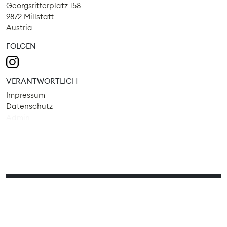
Georgsritterplatz 158
9872 Millstatt
Austria
FOLGEN
VERANTWORTLICH
Impressum
Datenschutz
Admin