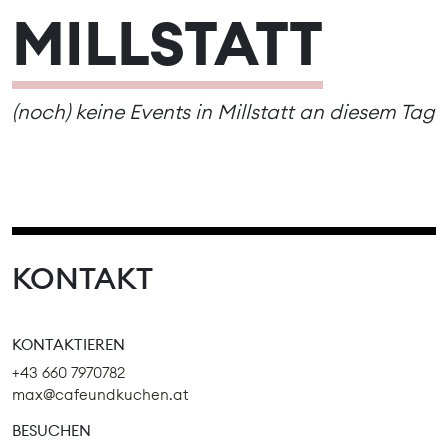
MILLSTATT
(noch) keine Events in Millstatt an diesem Tag
KONTAKT
KONTAKTIEREN
+43 660 7970782
max@cafeundkuchen.at
BESUCHEN