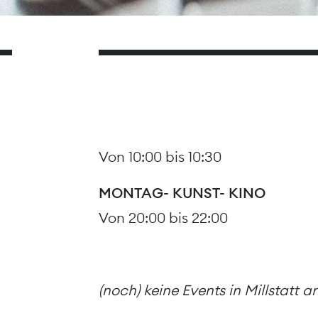
Von 10:00 bis 10:30
MONTAG- KUNST- KINO
Von 20:00 bis 22:00
(noch) keine Events in Millstatt 