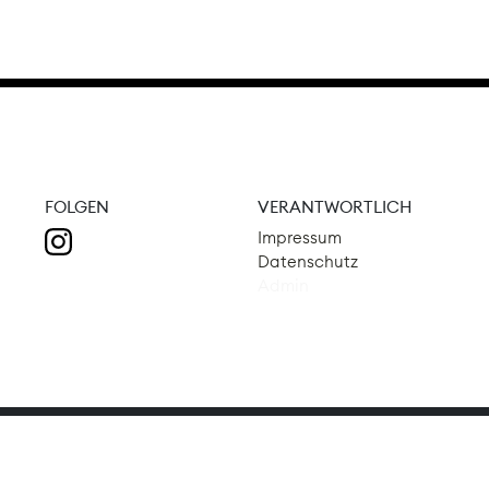
FOLGEN
VERANTWORTLICH
Impressum
Datenschutz
Admin