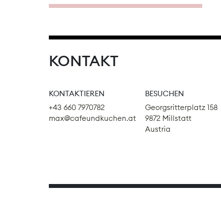
KONTAKT
KONTAKTIEREN
BESUCHEN
+43 660 7970782
Georgsritterplatz 158
max@cafeundkuchen.at
9872 Millstatt
Austria