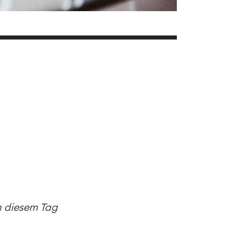
an diesem Tag