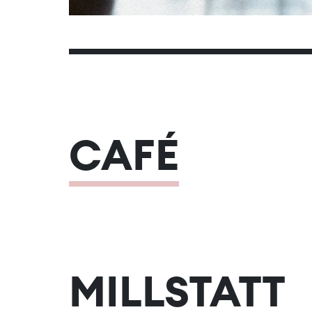
CAFÉ
MILLSTATT