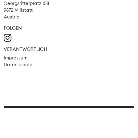
Georgsritterplatz 158
9872 Millstatt
Austria
FOLGEN
VERANTWORTLICH
Impressum
Datenschutz
Admin