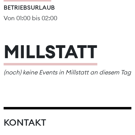
BETRIEBSURLAUB
Von 01:00 bis 02:00
MILLSTATT
(noch) keine Events in Millstatt an diesem Tag
KONTAKT