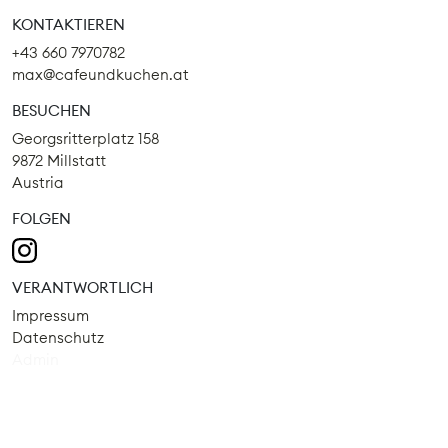
KONTAKTIEREN
+43 660 7970782
max@cafeundkuchen.at
BESUCHEN
Georgsritterplatz 158
9872 Millstatt
Austria
FOLGEN
VERANTWORTLICH
Impressum
Datenschutz
Admin