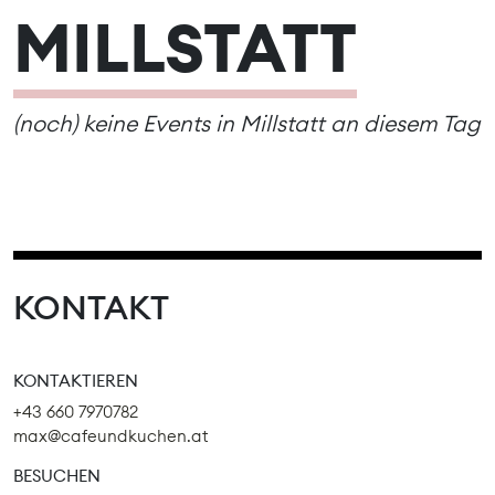
MILLSTATT
(noch) keine Events in Millstatt an diesem Tag
KONTAKT
KONTAKTIEREN
+43 660 7970782
max@cafeundkuchen.at
BESUCHEN