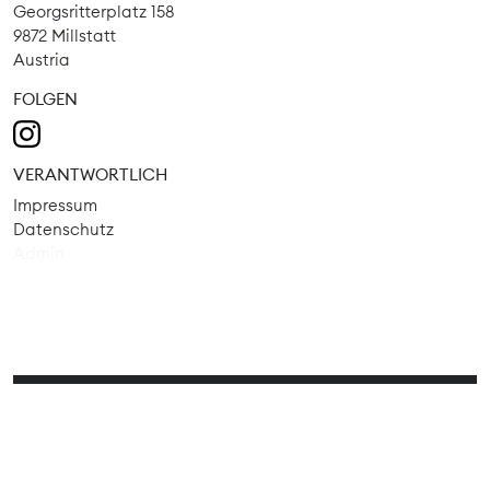
Georgsritterplatz 158
9872 Millstatt
Austria
FOLGEN
VERANTWORTLICH
Impressum
Datenschutz
Admin