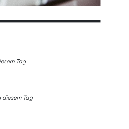
diesem Tag
an diesem Tag