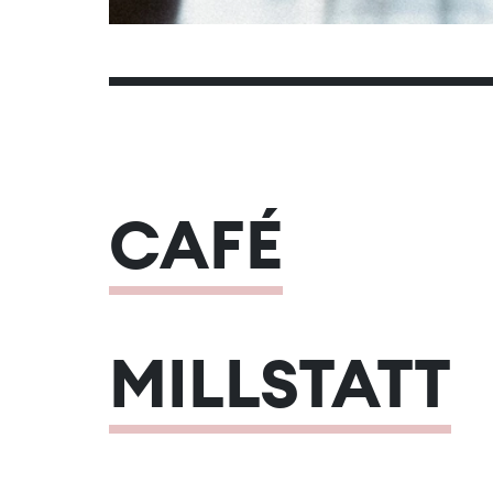
CAFÉ
MILLSTATT