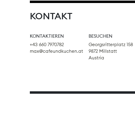
KONTAKT
KONTAKTIEREN
BESUCHEN
+43 660 7970782
Georgsritterplatz 158
max@cafeundkuchen.at
9872 Millstatt
Austria