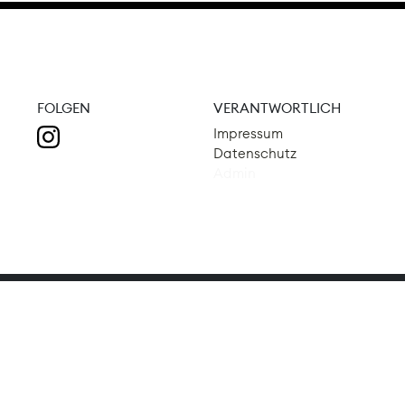
FOLGEN
VERANTWORTLICH
Impressum
Datenschutz
Admin