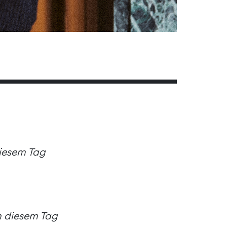
diesem Tag
an diesem Tag