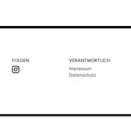
FOLGEN
VERANTWORTLICH
Impressum
Datenschutz
Admin