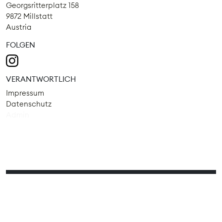
Georgsritterplatz 158
9872 Millstatt
Austria
FOLGEN
VERANTWORTLICH
Impressum
Datenschutz
Admin