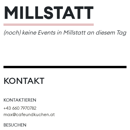
MILLSTATT
(noch) keine Events in Millstatt an diesem Tag
KONTAKT
KONTAKTIEREN
+43 660 7970782
max@cafeundkuchen.at
BESUCHEN