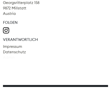
Georgsritterplatz 158
9872 Millstatt
Austria
FOLGEN
VERANTWORTLICH
Impressum
Datenschutz
Admin