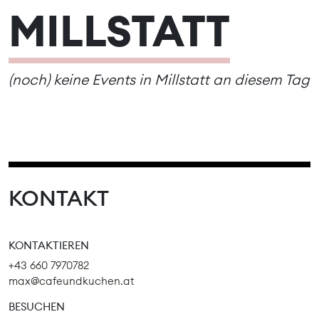
MILLSTATT
(noch) keine Events in Millstatt an diesem Tag
KONTAKT
KONTAKTIEREN
+43 660 7970782
max@cafeundkuchen.at
BESUCHEN