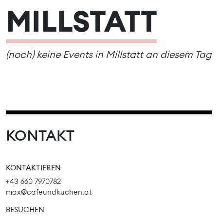
MILLSTATT
(noch) keine Events in Millstatt an diesem Tag
KONTAKT
KONTAKTIEREN
+43 660 7970782
max@cafeundkuchen.at
BESUCHEN