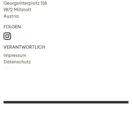
Georgsritterplatz 158
9872 Millstatt
Austria
FOLGEN
VERANTWORTLICH
Impressum
Datenschutz
Admin