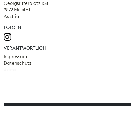
Georgsritterplatz 158
9872 Millstatt
Austria
FOLGEN
VERANTWORTLICH
Impressum
Datenschutz
Admin