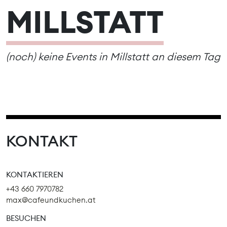
MILLSTATT
(noch) keine Events in Millstatt an diesem Tag
KONTAKT
KONTAKTIEREN
+43 660 7970782
max@cafeundkuchen.at
BESUCHEN