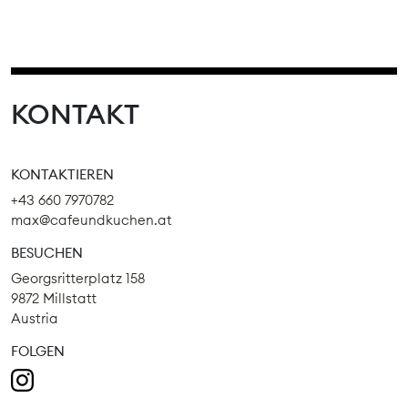
KONTAKT
KONTAKTIEREN
+43 660 7970782
max@cafeundkuchen.at
BESUCHEN
Georgsritterplatz 158
9872 Millstatt
Austria
FOLGEN